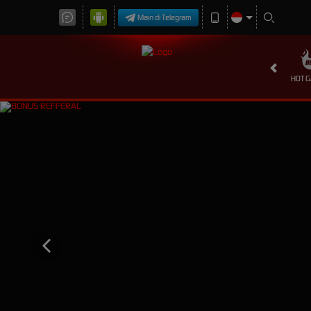
Main di Telegram
HOT 