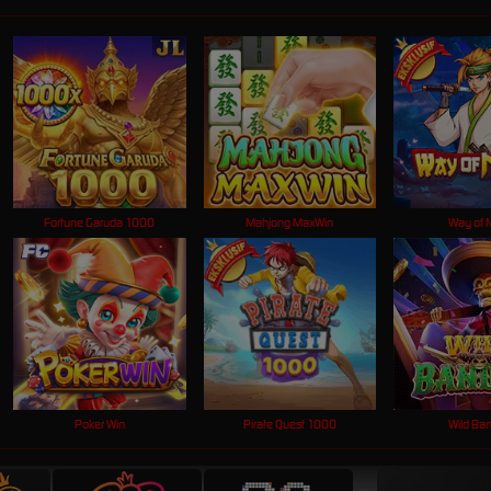
Fortune Garuda 1000
Mahjong MaxWin
Way of N
Poker Win
Pirate Quest 1000
Wild Ban