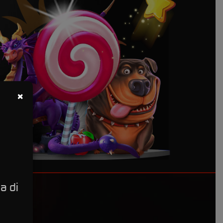
×
a di