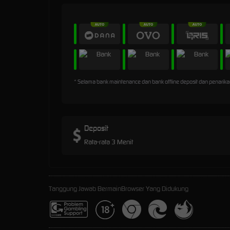
* Selama bank maintenance dan bank offline deposit dan penarikan
Deposit
Rata-rata 3 Menit
Tanggung Jawab Bermain
Browser Yang Didukung