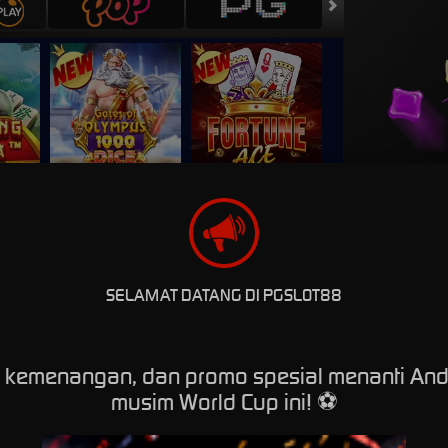
SELAMAT DATANG DI PGSLOT88
, kemenangan, dan promo spesial menanti And
musim World Cup ini! ⚽