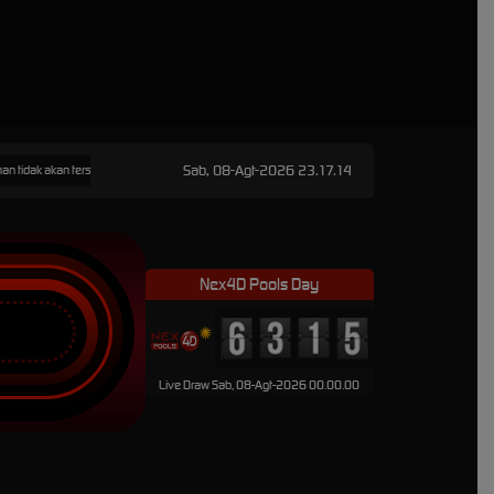
Sab, 08-Agt-2026 23.17.14
 akan tersedia. Kami memohon maaf atas ketidaknyamanan yang mungkin ditimbulkan.
Pemelih
Nex4D Pools Day
Live Draw Sab, 08-Agt-2026 00.00.00