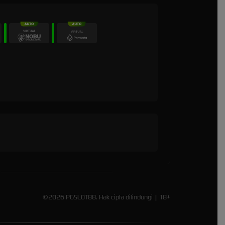
©2026 PGSLOT88. Hak cipta dilindungi | 18+