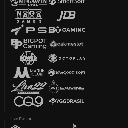
Live Casino