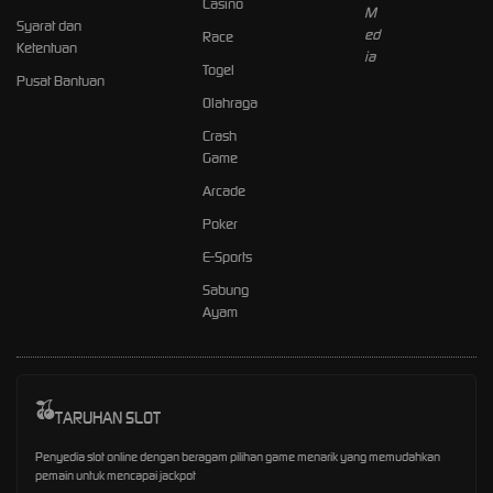
Casino
Syarat dan
Race
Ketentuan
Togel
Pusat Bantuan
Olahraga
Crash
Game
Arcade
Poker
E-Sports
Sabung
Ayam
TARUHAN SLOT
Penyedia slot online dengan beragam pilihan game menarik yang memudahkan
pemain untuk mencapai jackpot