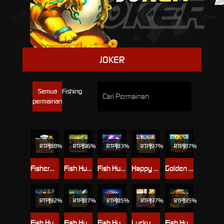
JOKER
Semua
Fishing
permainan
RTP
88%
RTP
96%
RTP
83%
RTP
97%
RTP
87%
Fisherman's Wharf
Fish Hunter Insect Paradise
Fish Hunter 2 EX-Pro
Happy Fish 5
Golden Toad Fish Hunting
RTP
92%
RTP
87%
RTP
85%
RTP
97%
RTP
95%
Fish Hunting: Da Sheng Nao Hai
Fish Hunting: Yao Qian Shu
Fish Hunter 2 EX-Novice
Lucky Wheel
Fish Hunter Monster Awaken