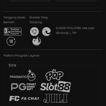
Tanggung Jawab
Browser Yang
Bermain
Didukung
©2026 PGSLOT88. Hak cipta
dilindungi | 18+
Platform Penyedia Layanan
Slots