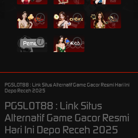
i
i
i
i
i
PGSLOT88 : Link Situs Alternatif Game Gacor Resmi Hari Ini
Depo Receh 2025
PGSLOT88 : Link Situs
Alternatif Game Gacor Resmi
Hari Ini Depo Receh 2025