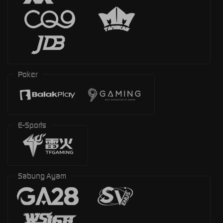
Poker
E-Sports
Sabung Ayam