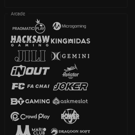
Arcade