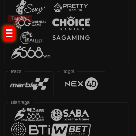
Tap Me!
Race
Togel
Olahraga