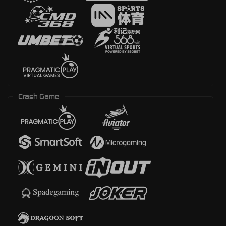
Crash Game