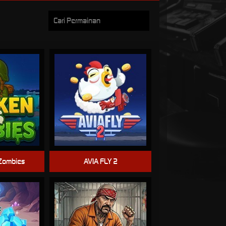
 Zombies
AVIA FLY 2