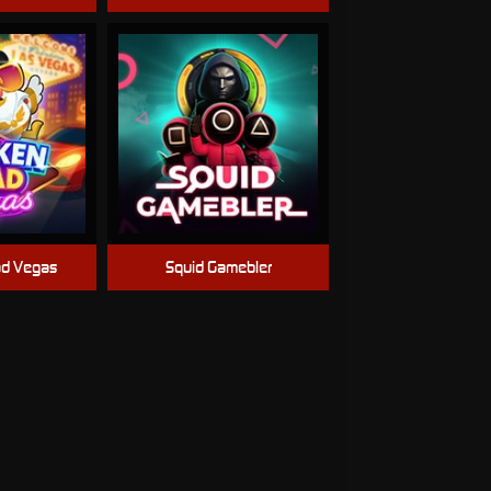
ad Vegas
Squid Gamebler