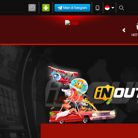
Main di Telegram
HOT