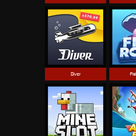
Diver
Fi