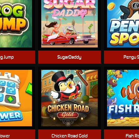
og Jump
SugarDaddy
Pengu S
Tower
Chicken Road Gold
Fish R