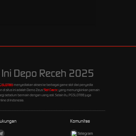
i Ini Depo Receh 2025
GSLOT88
menyediakan akses ke berbagai game slot dari penyedia
 di situs ini adalah Demo Zeus
Slot Gacor
, yang memungkinkan pemain
gi sebelum bermain dengan uang asli. Selain itu, PGSLOT88 juga
line di Indonesia.
ukungan
Komunitas
Telegram