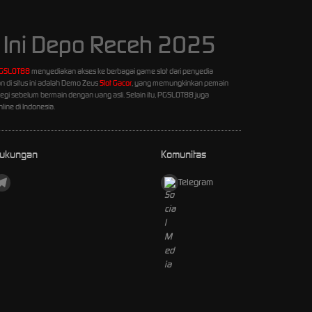
i Ini Depo Receh 2025
GSLOT88
menyediakan akses ke berbagai game slot dari penyedia
 di situs ini adalah Demo Zeus
Slot Gacor
, yang memungkinkan pemain
gi sebelum bermain dengan uang asli. Selain itu, PGSLOT88 juga
line di Indonesia.
ukungan
Komunitas
Telegram