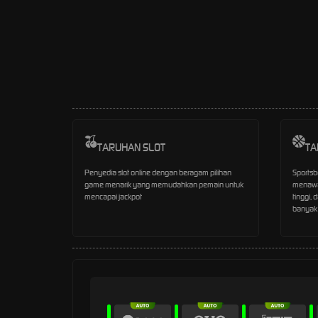
TARUHAN SLOT
TA
Penyedia slot online dengan beragam pilihan
Sportsb
game menarik yang memudahkan pemain untuk
menawar
mencapai jackpot
tinggi,
banyak 