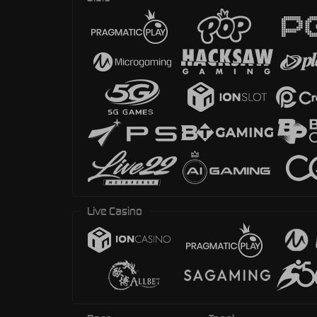
Live Casino