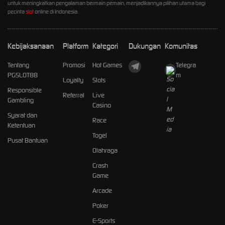
untuk meningkatkan pengalaman bermain pemain, menjadikannya pilihan utama bagi
pecinta
slot
online di Indonesia.
Kebijaksanaan
Platform
Kategori
Dukungan
Komunitas
Tentang
Promosi
Hot Games
Telegra
PGSLOT88
m
Loyalty
Slots
Responsible
Referral
Live
Gambling
Casino
Syarat dan
Race
Ketentuan
Togel
Pusat Bantuan
Olahraga
Crash
Game
Arcade
Poker
E-Sports