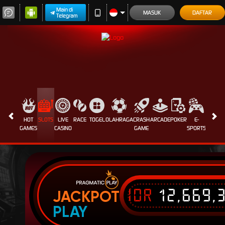
Main di
MASUK
DAFTAR
Telegram
HOT
SLOTS
LIVE
RACE
TOGEL
OLAHRAGA
CRASH
ARCADE
POKER
E-
SABUN
GAMES
CASINO
GAME
SPORTS
AYAM
IDR
12,669,
JACKPOT
PLAY