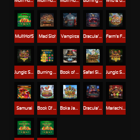
Multi Hot Ways
Multi Hot 20
Multi Hot 40
Burning Ice 40
Wild & Gods
MultiHot5
Mad Slot
Vampires
Dracula's Fortune
Farm's Fortune
Jungle Sisters Deluxe
Burning Ice
Book of Futuria
Safari Simba
Jungle Sisters
Samurai
Book Of Bonanza
Boka Jamba 10
Dracula's Fortune Halloween Edition
Mariachi Coins