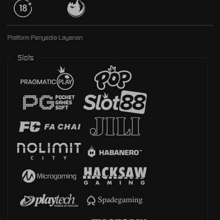
Platform Penyedia Layanan
Slots