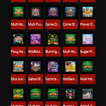
Multi Hot 5 Super Wilds
Multi Fruits Charging Wilds
Gems Crown Charging Wilds
Coins Of Atlantis
Power Of Tiger
Foxy Hot 20
WildMultiStar
Burning Ice 10
Multi Hot 5 Burn Wilds
Sugar Fiesta
Dice Jungle
Gates Of Merlyn
Genie's Bonanza
HotSamba
Multi Hot 10