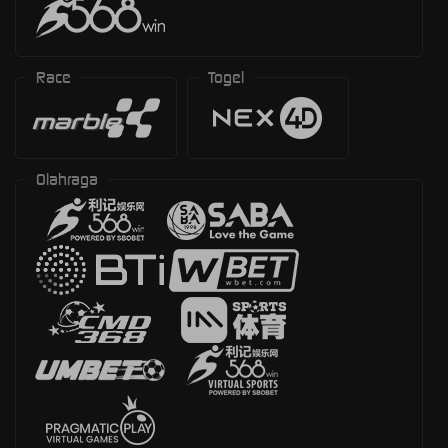
Race
Togel
Olahraga