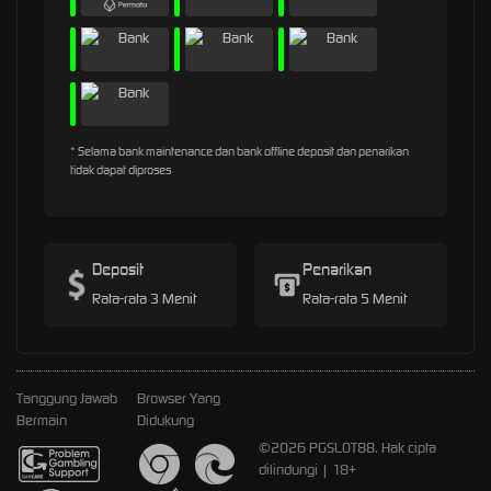
* Selama bank maintenance dan bank offline deposit dan penarikan
tidak dapat diproses
Deposit
Penarikan
Rata-rata 3 Menit
Rata-rata 5 Menit
Tanggung Jawab
Browser Yang
Bermain
Didukung
©2026 PGSLOT88. Hak cipta
dilindungi | 18+