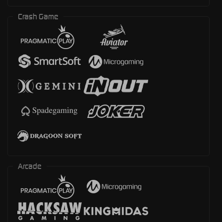
Crash Game
Arcade