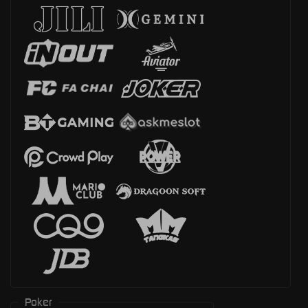
Poker